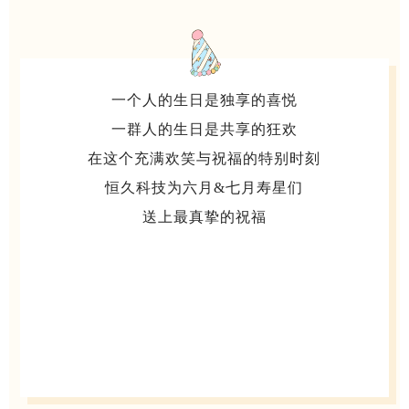
一个人的生日
是独享的喜悦
一群人的生日
是共享的狂欢
在这个充满欢笑与祝福的特别时刻
恒久科技为六月&七月寿星们
送上最真挚的祝福