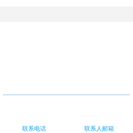
首页
关于我们
产品服务
投资者关系
新闻资讯
加入恒久
联系电话
联系人邮箱