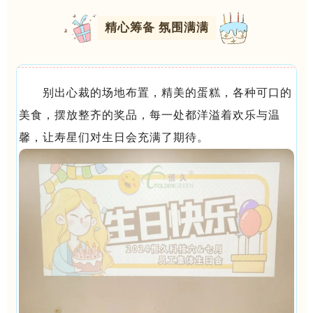
精心筹备 氛围满满
别出心裁的场地布置，精美的蛋糕，各种可口的
美食，摆放整齐的奖品，每一处都洋溢着欢乐与温
馨，让寿星们对生日会充满了期待。