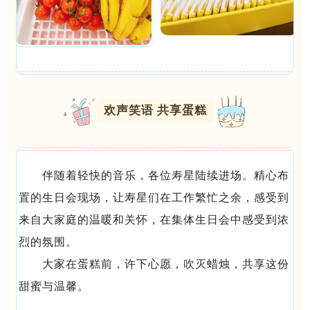
欢声笑语 共享蛋糕
伴随着轻快的音乐，各位寿星陆续进场。精心布
置的生日会现场，让寿星们在工作繁忙之余，感受到
来自大家庭的温暖和关怀，在集体生日会中感受到浓
烈的氛围。
大家在蛋糕前，许下心愿，吹灭蜡烛，共享这份
甜蜜与温馨。